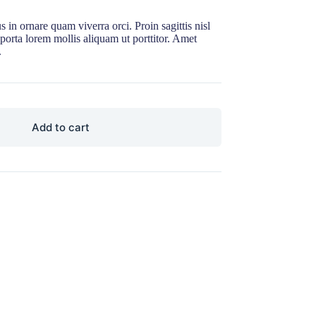
 in ornare quam viverra orci. Proin sagittis nisl
porta lorem mollis aliquam ut porttitor. Amet
.
Add to cart